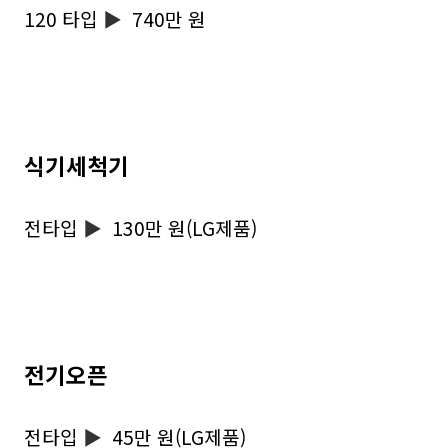
120 타입
▶
740만 원
식기세척기
전타입
▶
130만 원(LG제품)
전기오픈
전타입
▶
45만 원(LG제품)