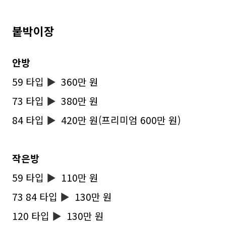
붙박이장
안방
59 타입
▶
360만 원
73 타입
▶
380만 원
84 타입
▶
420만 원(프리미엄 600만 원)
작은방
59 타입
▶
110만 원
73 84 타입
▶
130만 원
120 타입
▶
130만 원