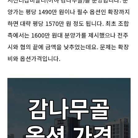
양가는 평당 1490만 원이나 필수 옵션인 확장까지
하면 대략 평당 1570만 원 정도 됩니다. 최초 조합
측에서는 1600만 원대 분양가를 제시했으나 전주
시와 협의 끝에 금액을 낮추었는데요. 문제는 확장
비와 옵션가격입니다.