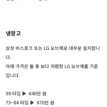
냉장고
삼성 비스포크 또는 LG 오브제로 대부분 설치합니
다.
아래 가격은 둘 중 보다 저렴함 LG 오브제를 기준
입니다.
59 타입
▶
640만 원
73~84 타입
▶
670만 원