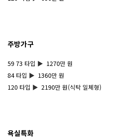
주방가구
59 73 타입
▶
1270만 원
84 타입
▶
1360만 원
120 타입
▶
2190만 원(식탁 일체형)
욕실특화