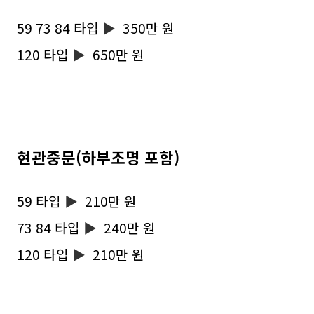
59 73 84 타입
▶
350만 원
120 타입
▶
650만 원
현관중문(하부조명 포함)
59 타입
▶
210만 원
73 84 타입
▶
240만 원
120 타입
▶
210만 원