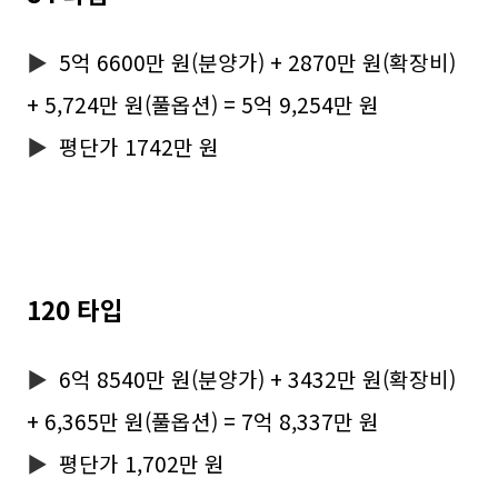
▶
5억 6600만 원(분양가) + 2870만 원(확장비)
+ 5,724만 원(풀옵션) = 5억 9,254만 원
▶
평단가 1742만 원
120 타입
▶
6억 8540만 원(분양가) + 3432만 원(확장비)
+ 6,365만 원(풀옵션) = 7억 8,337만 원
▶
평단가 1,702만 원