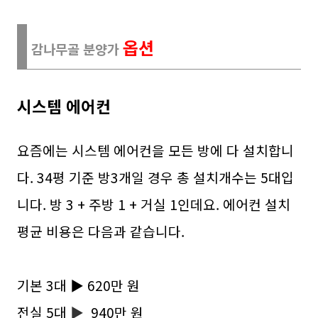
옵션
감나무골 분양가
시스템 에어컨
요즘에는 시스템 에어컨을 모든 방에 다 설치합니
다. 34평 기준 방3개일 경우 총 설치개수는 5대입
니다. 방 3 + 주방 1 + 거실 1인데요. 에어컨 설치
평균 비용은 다음과 같습니다.
기본 3대 ▶ 620만 원
전실 5대
▶
940만 원