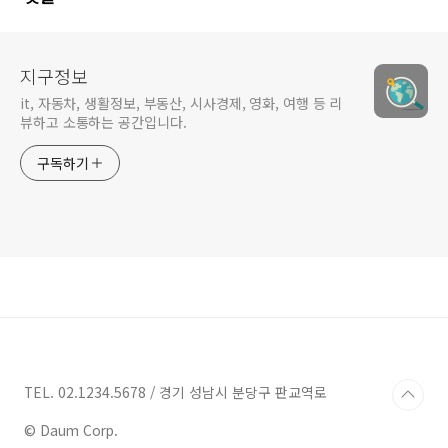
지구정보
it, 자동차, 생활정보, 부동산, 시사경제, 영화, 여행 등 리
뷰하고 소통하는 공간입니다.
구독하기
TEL. 02.1234.5678 / 경기 성남시 분당구 판교역로
© Daum Corp.