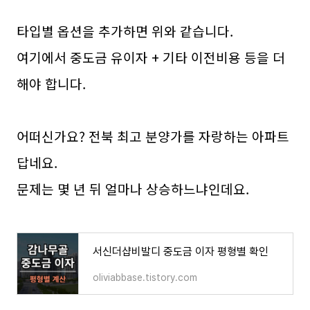
타입별 옵션을 추가하면 위와 같습니다.
여기에서 중도금 유이자 + 기타 이전비용 등을 더
해야 합니다.
어떠신가요? 전북 최고 분양가를 자랑하는 아파트
답네요.
문제는 몇 년 뒤 얼마나 상승하느냐인데요.
서신더샵비발디 중도금 이자 평형별 확인
oliviabbase.tistory.com