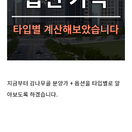
지금부터 감나무골 분양가 + 옵션을 타입별로 알
아보도록 하겠습니다.