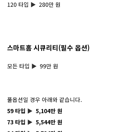
120 타입
▶
280만 원
스마트홈 시큐리티(필수 옵션)
모든 타입
▶
99만 원
풀옵션일 경우 아래와 같습니다.
59 타입
▶
5,104만 원
73 타입
▶
5,544만 원