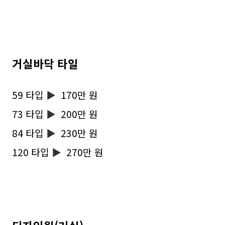
거실바닥 타일
59 타입
▶
170만 원
73 타입
▶
200만 원
84 타입
▶
230만 원
120 타입
▶
270만 원