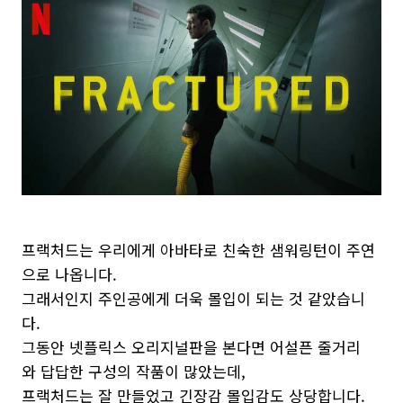
프랙처드는 우리에게 아바타로 친숙한 샘워링턴이 주연
으로 나옵니다.
그래서인지 주인공에게 더욱 몰입이 되는 것 같았습니
다.
그동안 넷플릭스 오리지널판을 본다면 어설픈 줄거리
와 답답한 구성의 작품이 많았는데,
프랙처드는 잘 만들었고 긴장감 몰입감도 상당합니다.