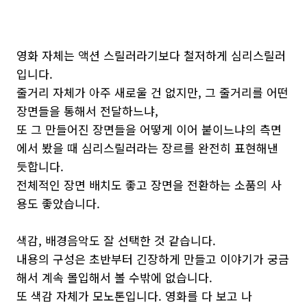
영화 자체는 액션 스릴러라기보다 철저하게 심리스릴러
입니다.
줄거리 자체가 아주 새로울 건 없지만, 그 줄거리를 어떤
장면들을 통해서 전달하느냐,
또 그 만들어진 장면들을 어떻게 이어 붙이느냐의 측면
에서 봤을 때 심리스릴러라는 장르를 완전히 표현해낸
듯합니다.
전체적인 장면 배치도 좋고 장면을 전환하는 소품의 사
용도 좋았습니다.
색감, 배경음악도 잘 선택한 것 같습니다.
내용의 구성은 초반부터 긴장하게 만들고 이야기가 궁금
해서 계속 몰입해서 볼 수밖에 없습니다.
또 색감 자체가 모노톤입니다. 영화를 다 보고 나