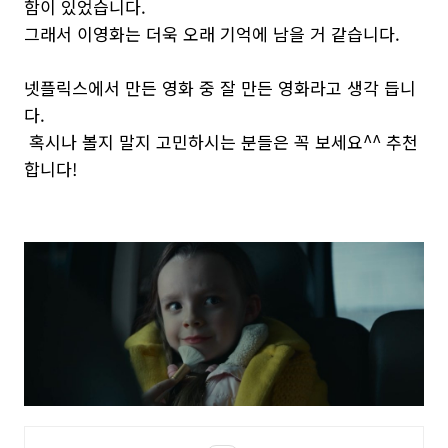
함이 있었습니다.
그래서 이영화는 더욱 오래 기억에 남을 거 같습니다.
넷플릭스에서 만든 영화 중 잘 만든 영화라고 생각 듭니
다.
혹시나 볼지 말지 고민하시는 분들은 꼭 보세요^^ 추천
합니다!