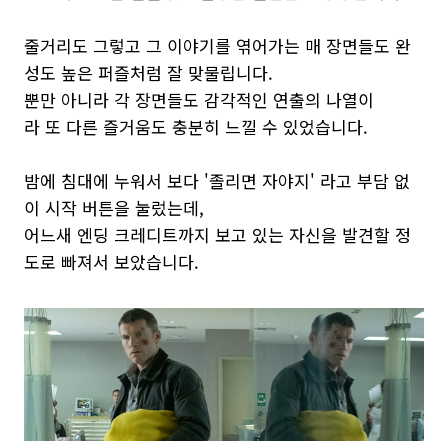
줄거리도 그렇고 그 이야기를 엮어가는 매 장면들도 완
성도 높은 퍼즐처럼 잘 맞물립니다.
뿐만 아니라 각 장면들도 감각적인 연출의 나열이
라 또 다른 즐거움도 충분히 느낄 수 있었습니다.
밤에 침대에 누워서 보다 '졸리면 자야지' 라고 부담 없
이 시작 버튼을 눌렀는데,
어느새 엔딩 크레디트까지 보고 있는 자신을 발견할 정
도로 빠져서 보았습니다.