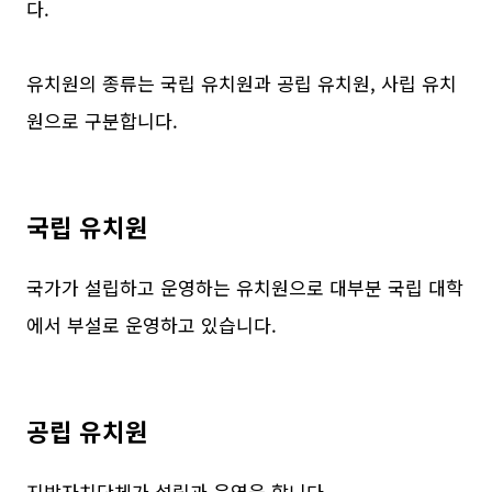
다.
유치원의 종류는 국립 유치원과 공립 유치원, 사립 유치
원으로 구분합니다.
국립 유치원
국가가 설립하고 운영하는 유치원으로 대부분 국립 대학
에서 부설로 운영하고 있습니다.
공립 유치원
지방자치단체가 설립과 운영을 합니다.