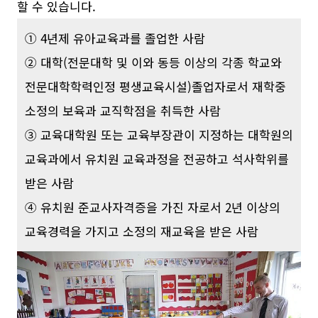
할 수 있습니다.
① 4년제 유아교육과를 졸업한 사람
② 대학(전문대학 및 이와 동등 이상의 각종 학교와
전문대학학력인정 평생교육시설)졸업자로서 재학중
소정의 보육과 교직학점을 취득한 사람
③ 교육대학원 또는 교육부장관이 지정하는 대학원의
교육과에서 유치원 교육과정을 전공하고 석사학위를
받은 사람
④ 유치원 준교사자격증을 가진 자로서 2년 이상의
교육경력을 가지고 소정의 재교육을 받은 사람