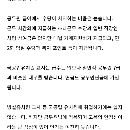
공무원 급여에서 수당이 차지하는 비율은 높습니다.
근무 시간외에 지급하는 초과근무 수당과 일반 직장인
처럼 상여금은 없지만 매월 가계지원비가 지급되고, 연
2회 명절 수당과 복지 포인트 등이 지급됩니다.
국공립유치원 교사는 급수는 없으나 일반직 공무원 7급
과 비슷한 대우를 받습니다. 연금도 공무원연금에 가입
됩니다.
병설유치원 교사 등 국공립 유치원에 취업하기에는 쉽지
않습니다. 하지만 공무원법에 적용되어 고용의 안정성이
라는 큰 장점이 있어 인기는 여전히 높습니다.