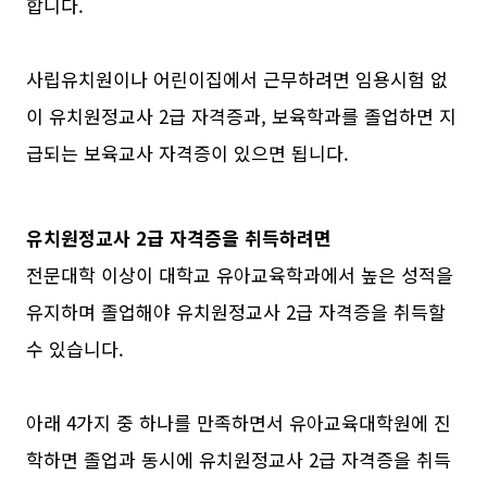
합니다.
사립유치원이나 어린이집에서 근무하려면 임용시험 없
이 유치원정교사 2급 자격증과, 보육학과를 졸업하면 지
급되는 보육교사 자격증이 있으면 됩니다.
유치원정교사 2급 자격증을 취득하려면
전문대학 이상이 대학교 유아교육학과에서 높은 성적을
유지하며 졸업해야 유치원정교사 2급 자격증을 취득할
수 있습니다.
아래 4가지 중 하나를 만족하면서 유아교육대학원에 진
학하면 졸업과 동시에 유치원정교사 2급 자격증을 취득