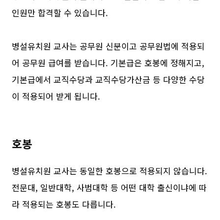
인원만 합격할 수 있습니다.
병설유치원 교사는 공무원 신분이고 공무원법에 적용되
어 공무원 급여를 받습니다. 기본급은 호봉에 정해지고,
기본급에서 교직수당과 교직수당가산금 등 다양한 수당
이 적용되어 받게 됩니다.
호봉
병설유치원 교사는 동일한 호봉으로 적용되지 않습니다.
전문대, 일반대학, 사범대학 등 어떤 대학 출신이냐에 따
라 적용되는 호봉도 다릅니다.