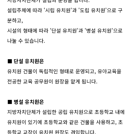
설립주체에 따라 '시립 유치원'과 '도립 유치원'으로 구
분하고,
시설의 형태에 따라 '단설 유치원'과 '병설 유치원'으로
나눌 수 있습니다.
■ 단설 유치원은
유치원 건물이 독립적인 형태로 운영되고, 유아교육을
전공한 교육 공무원이 원장을 맡게 됩니다.
■ 병설 유치원은
지방자치단체가 설립한 공립 유치원으로 초등학교 내에
유치원이 있기에 초등학교와 같은 건물을 사용하고, 초
등학교 교장이 유치원 원장도 겸임합니다.