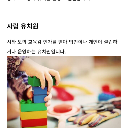
사립 유치원
시와 도의 교육감 인가를 받아 법인이나 개인이 설립하
거나 운영하는 유치원입니다.