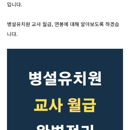
입니다.
병설유치원 교사 월급, 연봉에 대해 알아보도록 하겠습
니다.