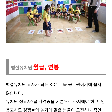
월급, 연봉
병설유치원
병설유치원 교사가 되는 것은 교육 공무원이기에 쉽지
않습니다.
유치원 정교사2급 자격증을 기본으로 소지해야 하고, 임
용고시도 경쟁률이 높기에 많은 분들이 도전하나 적인