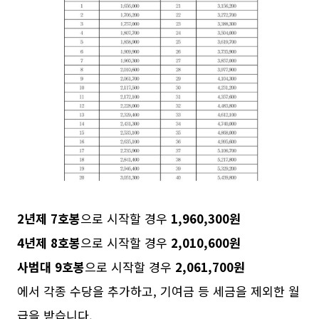
2년제 7호봉
으로 시작할 경우
1,960,300원
4년제 8호봉
으로 시작할 경우
2,010,600원
사범대 9호봉
으로 시작할 경우
2,061,700원
에서 각종 수당을 추가하고, 기여금 등 세금을 제외한 월
급을 받습니다.