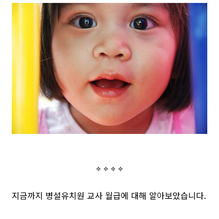
지금까지 병설유치원 교사 월급에 대해 알아보았습니다.