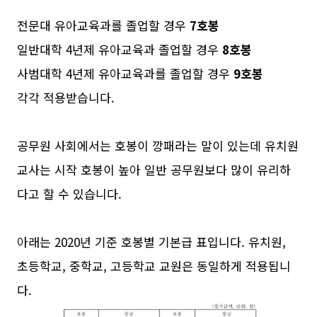
전문대 유아교육과를 졸업할 경우
7호봉
일반대학 4년제 유아교육과 졸업할 경우
8호봉
사범대학 4년제 유아교육과를 졸업할 경우
9호봉
각각 적용받습니다.
공무원 사회에서는 호봉이 깡패라는 말이 있는데 유치원
교사는 시작 호봉이 높아 일반 공무원보다 많이 유리하
다고 할 수 있습니다.
아래는 2020년 기준 호봉별 기본급 표입니다. 유치원,
초등학교, 중학교, 고등학교 교원은 동일하게 적용됩니
다.