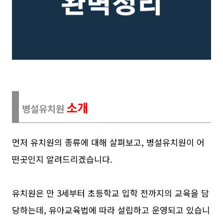
소개
병설유치원
먼저 유치원의 종류에 대해 살펴보고, 병설유치원이 어
떤곳인지 알려드리겠습니다.
유치원은 만 3세부터 초등학교 입학 전까지의 교육을 담
당하는데, 유아교육법에 따라 설립하고 운영되고 있습니