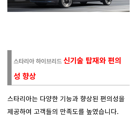
신기술 탑재와 편의
스타리아 하이브리드
성 향상
스타리아는 다양한 기능과 향상된 편의성을
제공하여 고객들의 만족도를 높였습니다.