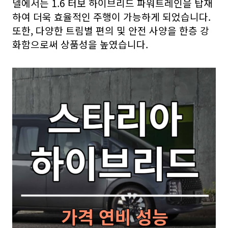
델에서는 1.6 터보 하이브리드 파워트레인을 탑재
하여 더욱 효율적인 주행이 가능하게 되었습니다.
또한, 다양한 트림별 편의 및 안전 사양을 한층 강
화함으로써 상품성을 높였습니다.