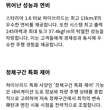
뛰어난 성능과 연비
스타리아 1.6 터보 하이브리드는 최고 13km/ℓ의
우수한 연비를 제공합니다. 또한 시스템 최고 출력
245마력과 최대 토크 37.4kgf∙m의 탁월한 성능을
자랑합니다. 이는 고객들에게 경제성과 동시에 우
수한 주행 경험을 제공합니다.
정체구간 특화 제어
하이브리드 특화 사양인 '정체구간 특화 제어' 기능
은 내비게이션 도로 정보와 차량 주행 상태를 종합
적으로 고려하여 저속 정체구간에서 최적의 변속
패턴과 엔진 시동 시점을 전략적으로 조절합니다.