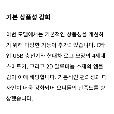
기본 상품성 강화
이번 모델에서는 기본적인 상품성을 개선하
기 위해 다양한 기능이 추가되었습니다. C타
입 USB 충전기와 현대차 로고 모양의 4세대
스마트키, 그리고 2D 알루미늄 소재의 엠블
럼이 이에 해당합니다. 기본적인 편의성과 디
자인이 더욱 강화되어 오너들의 만족도를 향
상했습니다.