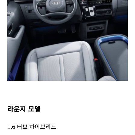
라운지 모델
1.6 터보 하이브리드