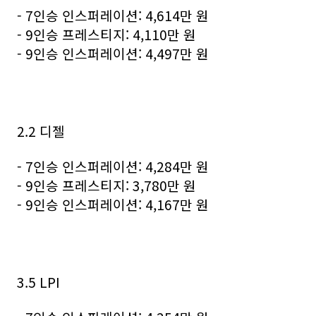
- 7인승 인스퍼레이션: 4,614만 원
- 9인승 프레스티지: 4,110만 원
- 9인승 인스퍼레이션: 4,497만 원
2.2 디젤
- 7인승 인스퍼레이션: 4,284만 원
- 9인승 프레스티지: 3,780만 원
- 9인승 인스퍼레이션: 4,167만 원
3.5 LPI