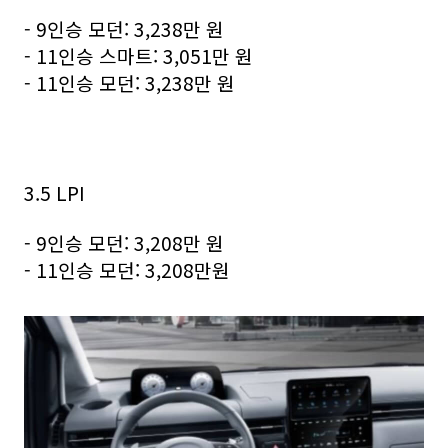
- 9인승 모던: 3,238만 원
- 11인승 스마트: 3,051만 원
- 11인승 모던: 3,238만 원
3.5 LPI
- 9인승 모던: 3,208만 원
- 11인승 모던: 3,208만원