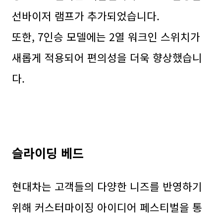
선바이저 램프가 추가되었습니다.
또한, 7인승 모델에는 2열 워크인 스위치가
새롭게 적용되어 편의성을 더욱 향상했습니
다.
슬라이딩 베드
현대차는 고객들의 다양한 니즈를 반영하기
위해 커스터마이징 아이디어 페스티벌을 통