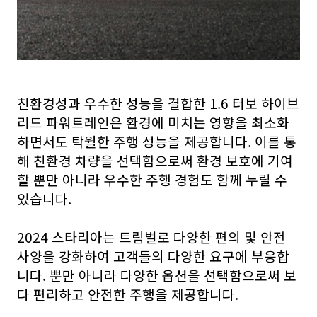
친환경성과 우수한 성능을 결합한 1.6 터보 하이브
리드 파워트레인은 환경에 미치는 영향을 최소화
하면서도 탁월한 주행 성능을 제공합니다. 이를 통
해 친환경 차량을 선택함으로써 환경 보호에 기여
할 뿐만 아니라 우수한 주행 경험도 함께 누릴 수
있습니다.
2024 스타리아는 트림별로 다양한 편의 및 안전
사양을 강화하여 고객들의 다양한 요구에 부응합
니다. 뿐만 아니라 다양한 옵션을 선택함으로써 보
다 편리하고 안전한 주행을 제공합니다.