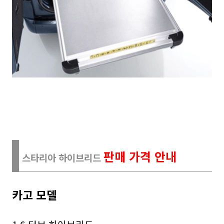
판매 가격 안내
스타리아 하이브리드
카고 모델