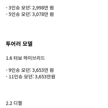
- 3인승 모던: 2,998만 원
- 5인승 모던: 3,078만 원
투어러 모델
1.6 터보 하이브리드
- 9인승 모던: 3,653만 원
- 11인승 모던: 3,653만원
2.2 디젤