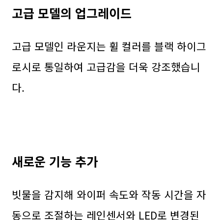
고급 모델의 업그레이드
고급 모델인 라운지는 휠 컬러를 블랙 하이그
로시로 통일하여 고급감을 더욱 강조했습니
다.
새로운 기능 추가
빗물을 감지해 와이퍼 속도와 작동 시간을 자
동으로 조절하는 레인센서와 LED로 변경된