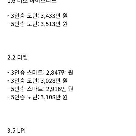
1.6 터보 하이브리드
- 3인승 모던: 3,433만 원
- 5인승 모던: 3,513만 원
2.2 디젤
- 3인승 스마트: 2,847만 원
- 3인승 모던: 3,028만 원
- 5인승 스마트: 2,916만 원
- 5인승 모던: 3,108만 원
3.5 LPI