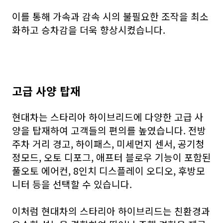
이를 통해 가속과 감속 시의 불필요한 조작을 최소
화하고 승차감을 더욱 향상시켰습니다.
고급 사양 탑재
현대차는 스타리아 하이브리드에 다양한 고급 사
양을 탑재하여 고객들의 편의를 높였습니다. 전방
주차 거리 경고, 하이패스, 미세먼지 센서, 공기청
정모드, 오토 디포그, 애프터 블로우 기능이 포함된
풀오토 에어컨, 8인치 디스플레이 오디오, 후방모
니터 등을 선택할 수 있습니다.
이처럼 현대차의 스타리아 하이브리드는 친환경과