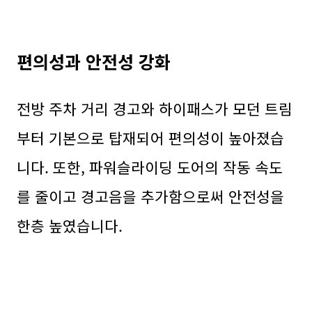
편의성과 안전성 강화
전방 주차 거리 경고와 하이패스가 모던 트림
부터 기본으로 탑재되어 편의성이 높아졌습
니다. 또한, 파워슬라이딩 도어의 작동 속도
를 줄이고 경고음을 추가함으로써 안전성을
한층 높였습니다.