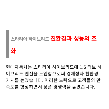
친환경과 성능의 조
스타리아 하이브리드
화
현대자동차는 스타리아 하이브리드에 1.6 터보 하
이브리드 엔진을 도입함으로써 경제성과 친환경
가치를 높였습니다. 이러한 노력으로 고객들의 만
족도를 향상하면서 상품 경쟁력을 높였습니다.