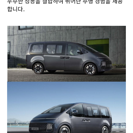
우수한 성능을 결합하여 뛰어난 주행 경험을 제공
합니다.