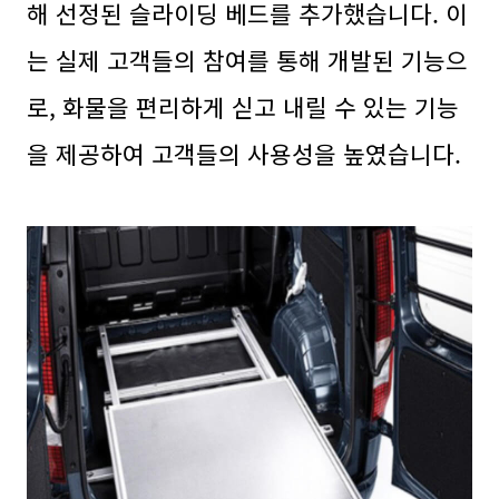
해 선정된 슬라이딩 베드를 추가했습니다. 이
는 실제 고객들의 참여를 통해 개발된 기능으
로, 화물을 편리하게 싣고 내릴 수 있는 기능
을 제공하여 고객들의 사용성을 높였습니다.