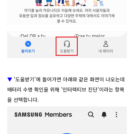
▼
'도움받기'에 들어가면 아래와 같은 화면이 나오는데
배터리 수명 확인을 위해 '인터렉티브 진단'이라는 항목
을 선택합니다.