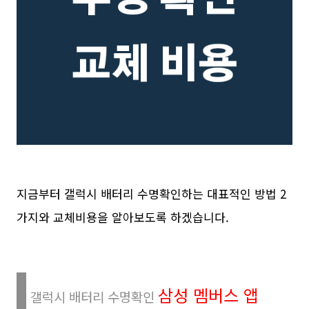
지금부터 갤럭시 배터리 수명확인하는 대표적인 방법 2
가지와 교체비용을 알아보도록 하겠습니다.
삼성 멤버스 앱
갤럭시 배터리 수명확인