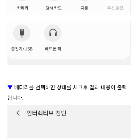
▼
배터리를 선택하면 상태를 체크후 결과 내용이 출력
됩니다.