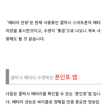
'배터리 잔량'은 현재 사용중인 갤럭시 스마트폰의 배터
리양을 표시한것이고, 수명이 '좋음'으로 나오니 계속 사
용해도 될 것 같습니다.
폰인포 앱
갤럭시 배터리 수명확인
다음은 갤럭시 배터리를 확인할 수 있는 '폰인포'앱 입니
다. 배터리 성능은 싸이클로 정해질 만큼 중요한 정보입