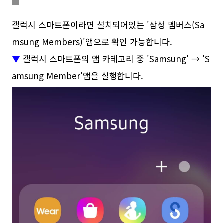
갤럭시 스마트폰이라면 설치되어있는 '삼성 멤버스(Sa
msung Members)'앱으로 확인 가능합니다.
▼
갤럭시 스마트폰의 앱 카테고리 중 'Samsung' → 'S
amsung Member'앱을 실행합니다.