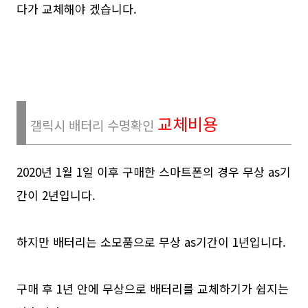
다가 교체해야 겠습니다.
교체비용
갤릭시 배터리 수명확인
2020년 1월 1일 이후 구매한 스마트폰의 경우 무상 as기
간이 2년입니다.
하지만 배터리는 소모품으로 무상 as기간이 1년입니다.
구매 후 1년 안에 무상으로 배터리를 교체하기가 쉽지는