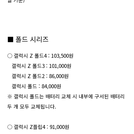
■ 폴드 시리즈
○ 갤럭시 Z 폴드4 : 103,500원
갤럭시 Z 폴드3 : 101,000원
갤럭시 Z 폴드2 : 86,000원
갤럭시 폴드 : 84,000원
※ 갤럭시 폴드는 배터리 교체 시 내부에 구서된 배터리
두 개 모두 교체됩니다.
○ 갤럭시 Z플립4 : 91,000원