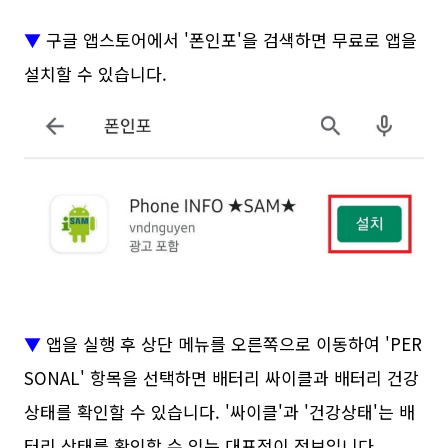
▼
구글 앱스토어에서 '폰인포'을 검색하면 무료로 앱을
설치할 수 있습니다.
▼
앱을 실행 후 상단 메뉴를 오른쪽으로 이동하여 'PER
SONAL' 항목을 선택하면 배터리 싸이클과 배터리 건강
상태를 확인할 수 있습니다. '싸이클'과 '건강상태'는 배
터리 상태를 확인할 수 있는 대표적이 정보입니다.