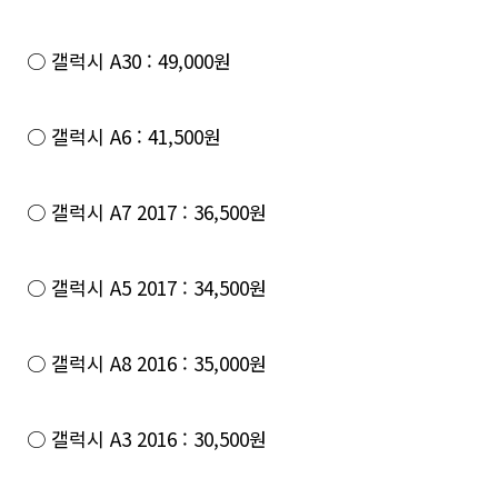
○ 갤럭시 A30 : 49,000원
○ 갤럭시 A6 : 41,500원
○ 갤럭시 A7 2017 : 36,500원
○ 갤럭시 A5 2017 : 34,500원
○ 갤럭시 A8 2016 : 35,000원
○ 갤럭시 A3 2016 : 30,500원