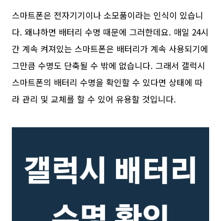
스마트폰은 전자기기이나 소모품이라는 인식이 있습니
다. 왜냐하면 배터리 수명 때문에 그러한데요. 매일 24시
간 계속 켜져있는 스마트폰은 배터리가 계속 사용되기에
그만큼 수명도 단축될 수 밖에 없습니다. 그래서 갤럭시
스마트폰의 배터리 수명을 확인할 수 있다면 상태에 따
라 관리 및 교체를 할 수 있어 유용할 것입니다.