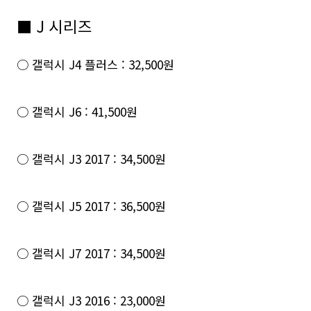
■ J 시리즈
○ 갤럭시 J4 플러스 : 32,500원
○ 갤럭시 J6 : 41,500원
○ 갤럭시 J3 2017 : 34,500원
○ 갤럭시 J5 2017 : 36,500원
○ 갤럭시 J7 2017 : 34,500원
○ 갤럭시 J3 2016 : 23,000원