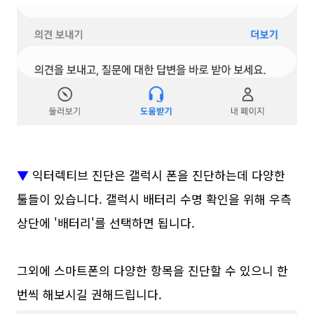
▼
익터렉티브 진단은 갤럭시 폰을 진단하는데 다양한
툴들이 있습니다. 갤럭시 배터리 수명 확인을 위해 우측
상단에 '배터리'를 선택하면 됩니다.
그외에 스마트폰의 다양한 항목을 진단할 수 있으니 한
번씩 해보시길 권해드립니다.