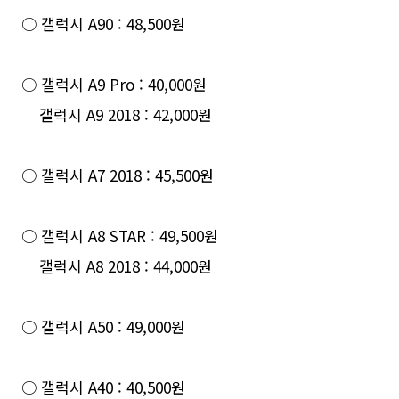
○ 갤럭시 A90 : 48,500원
○ 갤럭시 A9 Pro : 40,000원
갤럭시 A9 2018 : 42,000원
○ 갤럭시 A7 2018 : 45,500원
○ 갤럭시 A8 STAR : 49,500원
갤럭시 A8 2018 : 44,000원
○ 갤럭시 A50 : 49,000원
○ 갤럭시 A40 : 40,500원