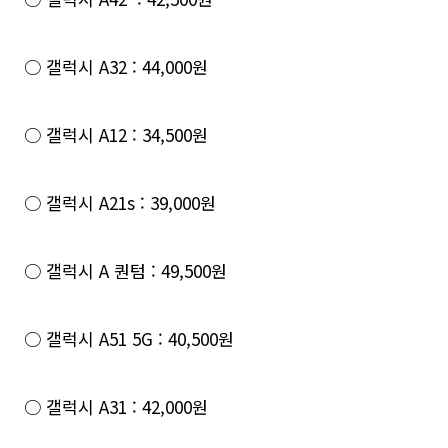
○ 갤럭시 A32 : 44,000원
○ 갤럭시 A12 : 34,500원
○ 갤럭시 A21s : 39,000원
○ 갤럭시 A 퀀텀 : 49,500원
○ 갤럭시 A51 5G : 40,500원
○ 갤럭시 A31 : 42,000원