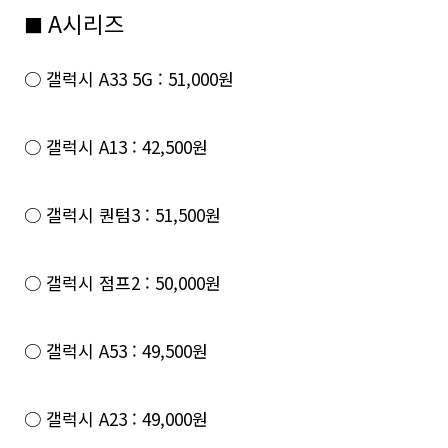
A시리즈
■
○ 갤럭시 A33 5G : 51,000원
○ 갤럭시 A13 : 42,500원
○ 갤럭시 퀀텀3 : 51,500원
○ 갤럭시 점프2 : 50,000원
○ 갤럭시 A53 : 49,500원
○ 갤럭시 A23 : 49,000원