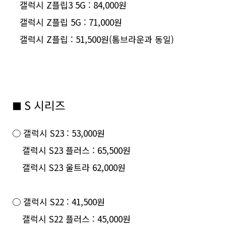
갤럭시 Z플립3 5G : 84,000원
갤럭시 Z플립 5G : 71,000원
갤럭시 Z플립 : 51,500원(톰브라운과 동일)
S 시리즈
■
○ 갤럭시 S23 : 53,000원
갤럭시 S23 플러스 : 65,500원
갤럭시 S23 울트라 62,000원
○ 갤럭시 S22 : 41,500원
갤럭시 S22 플러스 : 45,000원