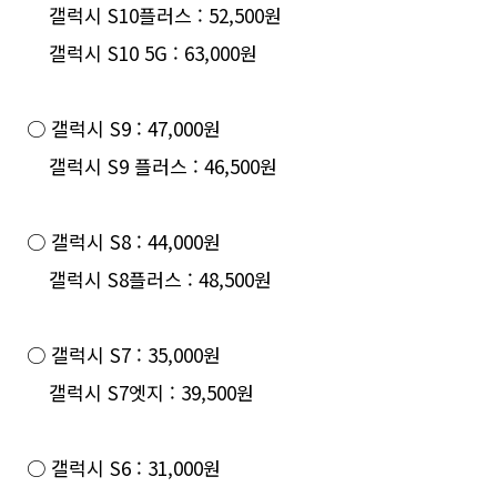
갤럭시 S10플러스 : 52,500원
갤럭시 S10 5G : 63,000원
○ 갤럭시 S9 : 47,000원
갤럭시 S9 플러스 : 46,500원
○ 갤럭시 S8 : 44,000원
갤럭시 S8플러스 : 48,500원
○ 갤럭시 S7 : 35,000원
갤럭시 S7엣지 : 39,500원
○ 갤럭시 S6 : 31,000원