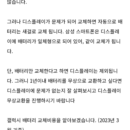
않습니다.
그러나 디스플레이가 문제가 되어 교체하면 자동으로 배
터리는 새걸로 교체 됩니다. 삼성 스마트폰은 디스플레
이에 배터리가 일체형으로 되어 있어, 같이 교체가 됩니
다.
단, 배터리만 교체한다고 하면 디스플레이는 제외됩니
다. 그러니 1년이내 배터리를 무상으로 교환하고 싶다면
디스플레이에 문제가 없는지 잘 살펴보시고 디스플레이
무상교환을 진행하시기 바랍니다
갤럭시 배터리 교체비용을 알아보겠습니다. (2023년 3
월 기준)