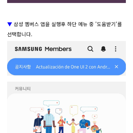
▼
삼성 멤버스 앱을 실행후 하단 메뉴 중 '도움받기'를
선택합니다.