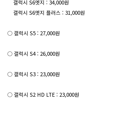
갤럭시 S6엣지 : 34,000원
갤럭시 S6엣지 플러스 : 31,000원
○ 갤럭시 S5 : 27,000원
○ 갤럭시 S4 : 26,000원
○ 갤럭시 S3 : 23,000원
○ 갤럭시 S2 HD LTE : 23,000원