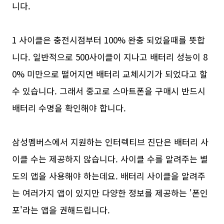
니다.
1 사이클은 충전시점부터 100% 완충 되었을때를 뜻합
니다. 일반적으로 500사이클이 지나고 배터리 성능이 8
0% 미만으로 떨어지면 배터리 교체시기가 되었다고 할
수 있습니다. 그래서 중고로 스마트폰을 구매시 반드시
배터리 수명을 확인해야 합니다.
삼성멤버스에서 지원하는 인터렉티브 진단은 배터리 사
이클 수는 제공하지 않습니다. 사이클 수를 알려주는 별
도의 앱을 사용해야 하는데요. 배터리 사이클을 알려주
는 여러가지 앱이 있지만 다양한 정보를 제공하는 '폰인
포'라는 앱을 권해드립니다.