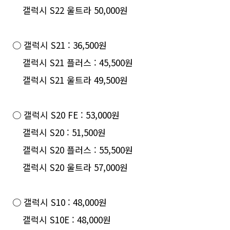
갤럭시 S22 울트라 50,000원
○ 갤럭시 S21 : 36,500원
갤럭시 S21 플러스 : 45,500원
갤럭시 S21 울트라 49,500원
○ 갤럭시 S20 FE : 53,000원
갤럭시 S20 : 51,500원
갤럭시 S20 플러스 : 55,500원
갤럭시 S20 울트라 57,000원
○ 갤럭시 S10 : 48,000원
갤럭시 S10E : 48,000원