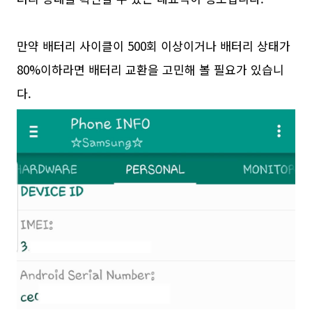
만약 배터리 사이클이 500회 이상이거나 배터리 상태가
80%이하라면 배터리 교환을 고민해 볼 필요가 있습니
다.