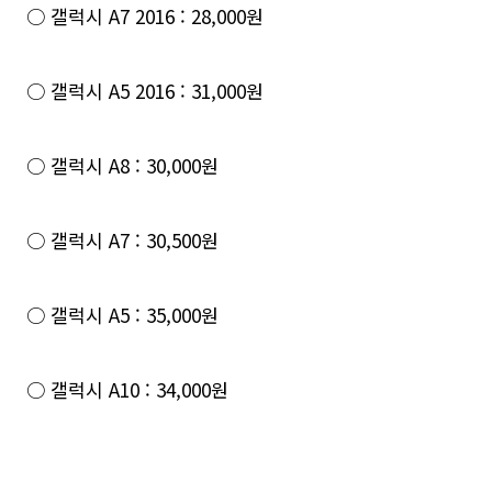
○ 갤럭시 A7 2016 : 28,000원
○ 갤럭시 A5 2016 : 31,000원
○ 갤럭시 A8 : 30,000원
○ 갤럭시 A7 : 30,500원
○ 갤럭시 A5 : 35,000원
○ 갤럭시 A10 : 34,000원