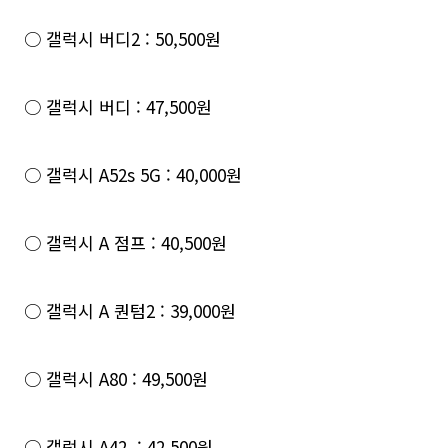
○ 갤럭시 버디2 : 50,500원
○ 갤럭시 버디 : 47,500원
○ 갤럭시 A52s 5G : 40,000원
○ 갤럭시 A 점프 : 40,500원
○ 갤럭시 A 퀀텀2 : 39,000원
○ 갤럭시 A80 : 49,500원
○ 갤럭시 A42 : 42,500원