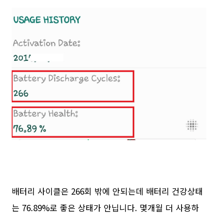
배터리 사이클은 266회 밖에 안되는데 배터리 건강상태
는 76.89%로 좋은 상태가 안닙니다. 몇개월 더 사용하