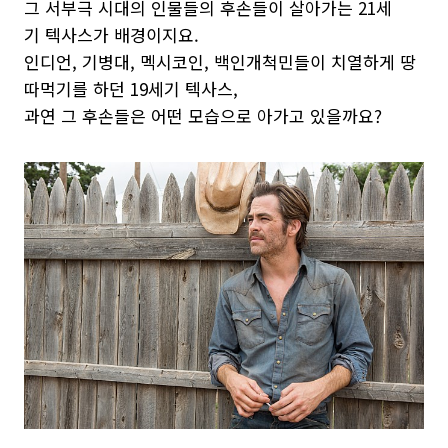
그 서부극 시대의 인물들의 후손들이 살아가는 21세
기 텍사스가 배경이지요.
인디언, 기병대, 멕시코인, 백인개척민들이 치열하게 땅
따먹기를 하던 19세기 텍사스,
과연 그 후손들은 어떤 모습으로 아가고 있을까요?