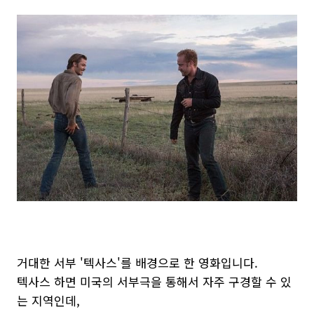
거대한 서부 '텍사스'를 배경으로 한 영화입니다.
텍사스 하면 미국의 서부극을 통해서 자주 구경할 수 있
는 지역인데,