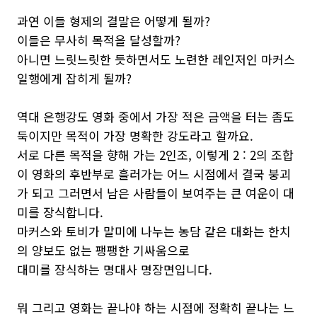
과연 이들 형제의 결말은 어떻게 될까?
이들은 무사히 목적을 달성할까?
아니면 느릿느릿한 듯하면서도 노련한 레인저인 마커스
일행에게 잡히게 될까?
역대 은행강도 영화 중에서 가장 적은 금액을 터는 좀도
둑이지만 목적이 가장 명확한 강도라고 할까요.
서로 다른 목적을 향해 가는 2인조, 이렇게 2 : 2의 조합
이 영화의 후반부로 흘러가는 어느 시점에서 결국 붕괴
가 되고 그러면서 남은 사람들이 보여주는 큰 여운이 대
미를 장식합니다.
마커스와 토비가 말미에 나누는 농담 같은 대화는 한치
의 양보도 없는 팽팽한 기싸움으로
대미를 장식하는 명대사 명장면입니다.
뭐 그리고 영화는 끝나야 하는 시점에 정확히 끝나는 느