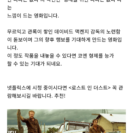
는
느낌이 드는 영화입니다.
무르익고 관록이 쌓인 데이비드 맥켄지 감독의 노련함
이 돋보이며 그의 향후 행보를 기대하게 만드는 영화입
니다.
이 정도 작품을 내놓을 수 있다면 코엔 형제를 능가
할 수 있는 기대가 되네요.
넷플릭스에 시청 중이시다면 <로스트 인 더스트> 꼭 관
람해보시길 바랍니다. 추천!