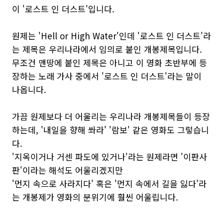
이 '로스트 인 더스트'입니다.
원제는 'Hell or High Water'인데 '로스트 인 더스트'라
는 제목은 우리나라에서 임의로 붙인 개봉제목입니다.
무조건 맨땅에 붙인 제목은 아니고 이 영화 초반부에 등
장하는 노래 가사 중에서 '로스트 인 더스트'라는 말이
나옵니다.
가끔 원제보다 더 어울리는 우리나라 개봉제목들이 등장
하는데, '내일을 향해 쏴라' '람보' 같은 영화도 그렇습니
다.
'지옥이거나 거센 파도에 있거나'라는 원제라면 '이판사
판'이라는 해석도 어울리겠지만
'먼지 속으로 사라지다' 혹은 '먼지 속에서 길을 잃다'라
는 개봉제가 영화의 분위기에 훨씬 어울립니다.