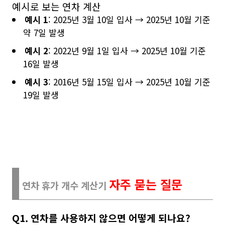
예시로 보는 연차 계산
예시 1
: 2025년 3월 10일 입사 → 2025년 10월 기준
약 7일 발생
예시 2
: 2022년 9월 1일 입사 → 2025년 10월 기준
16일 발생
예시 3
: 2016년 5월 15일 입사 → 2025년 10월 기준
19일 발생
자주 묻는 질문
연차 휴가 개수 계산기
Q1. 연차를 사용하지 않으면 어떻게 되나요?