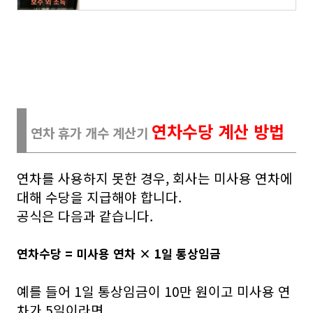
연차수당 계산 방법
연차 휴가 개수 계산기
연차를 사용하지 못한 경우, 회사는 미사용 연차에
대해 수당을 지급해야 합니다.
공식은 다음과 같습니다.
연차수당 = 미사용 연차 × 1일 통상임금
예를 들어 1일 통상임금이 10만 원이고 미사용 연
차가 5일이라면,