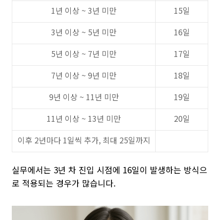
1년 이상 ~ 3년 미만
15일
3년 이상 ~ 5년 미만
16일
5년 이상 ~ 7년 미만
17일
7년 이상 ~ 9년 미만
18일
9년 이상 ~ 11년 미만
19일
11년 이상 ~ 13년 미만
20일
이후 2년마다 1일씩 추가, 최대 25일까지
실무에서는 3년 차 진입 시점에 16일이 발생하는 방식으
로 적용되는 경우가 많습니다.