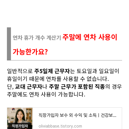
주말에 연차 사용이
연차 휴가 개수 계산기
가능한가요?
일반적으로
주5일제 근무자
는 토요일과 일요일이
휴일이기 때문에 연차를 사용할 수 없습니다.
단,
교대 근무자
나
주말 근무가 포함된 직종
의 경우
주말에도 연차 사용이 가능합니다.
직장가입자 보수 외 수익 및 소득ㅣ건강보험료 부과 기준 총정리
oliviabbase.tistory.com