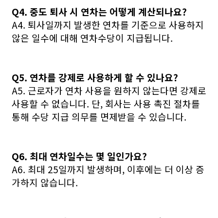
Q4. 중도 퇴사 시 연차는 어떻게 계산되나요?
A4. 퇴사일까지 발생한 연차를 기준으로 사용하지
않은 일수에 대해 연차수당이 지급됩니다.
Q5. 연차를 강제로 사용하게 할 수 있나요?
A5. 근로자가 연차 사용을 원하지 않는다면 강제로
사용할 수 없습니다. 단, 회사는 사용 촉진 절차를
통해 수당 지급 의무를 면제받을 수 있습니다.
Q6. 최대 연차일수는 몇 일인가요?
A6. 최대 25일까지 발생하며, 이후에는 더 이상 증
가하지 않습니다.