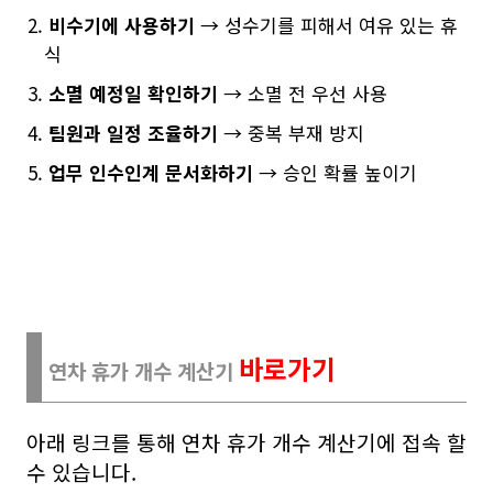
비수기에 사용하기
→ 성수기를 피해서 여유 있는 휴
식
소멸 예정일 확인하기
→ 소멸 전 우선 사용
팀원과 일정 조율하기
→ 중복 부재 방지
업무 인수인계 문서화하기
→ 승인 확률 높이기
바로가기
연차 휴가 개수 계산기
아래 링크를 통해 연차 휴가 개수 계산기에 접속 할
수 있습니다.