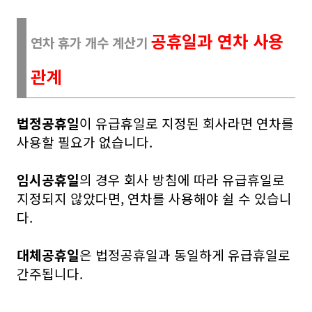
공휴일과 연차 사용
연차 휴가 개수 계산기
관계
법정공휴일
이 유급휴일로 지정된 회사라면 연차를
사용할 필요가 없습니다.
임시공휴일
의 경우 회사 방침에 따라 유급휴일로
지정되지 않았다면, 연차를 사용해야 쉴 수 있습니
다.
대체공휴일
은 법정공휴일과 동일하게 유급휴일로
간주됩니다.