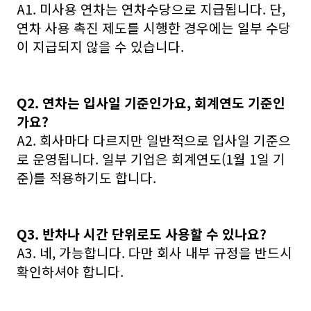
A1. 미사용 연차는 연차수당으로 지급됩니다. 단,
연차 사용 촉진 제도를 시행한 경우에는 일부 수당
이 지급되지 않을 수 있습니다.
Q2. 연차는 입사일 기준인가요, 회계연도 기준인
가요?
A2. 회사마다 다르지만 일반적으로 입사일 기준으
로 운영됩니다. 일부 기업은 회계연도(1월 1일 기
준)를 적용하기도 합니다.
Q3. 반차나 시간 단위로도 사용할 수 있나요?
A3. 네, 가능합니다. 다만 회사 내부 규정을 반드시
확인하셔야 합니다.