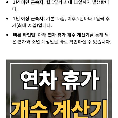
1년 미만 근속자
: 월 1일씩 최대 11일까지 발생합니
다.
1년 이상 근속자
: 기본 15일, 이후 2년마다 1일씩 추
가(최대 25일)입니다.
빠른 확인법
: 아래
연차 휴가 개수 계산기
를 통해 남
은 연차와 소멸 예정일을 바로 확인하실 수 있습니다.