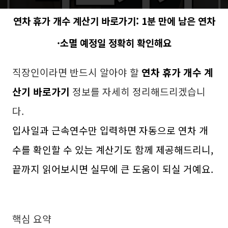
연차 휴가 개수 계산기 바로가기: 1분 만에 남은 연차
·소멸 예정일 정확히 확인해요
직장인이라면 반드시 알아야 할
연차 휴가 개수 계
산기 바로가기
정보를 자세히 정리해드리겠습니
다.
입사일과 근속연수만 입력하면 자동으로 연차 개
수를 확인할 수 있는 계산기도 함께 제공해드리니,
끝까지 읽어보시면 실무에 큰 도움이 되실 거예요.
핵심 요약