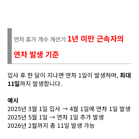
1년 미만 근속자의
연차 휴가 개수 계산기
연차 발생 기준
입사 후 한 달이 지나면 연차 1일이 발생하며,
최대
11일
까지 발생합니다.
예시
2025년 3월 1일 입사 → 4월 1일에 연차 1일 발생
2025년 5월 1일 → 연차 1일 추가 발생
2026년 2월까지 총 11일 발생 가능