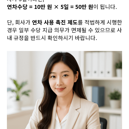
연차수당 = 10만 원 × 5일 = 50만 원
이 됩니다.
단, 회사가
연차 사용 촉진 제도
를 적법하게 시행한
경우 일부 수당 지급 의무가 면제될 수 있으므로 사
내 규정을 반드시 확인하시기 바랍니다.