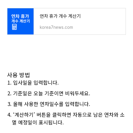
연차 휴가 개수 계산기
korea7news.com
사용 방법
입사일을 입력합니다.
기준일은 오늘 기준이면 비워두세요.
올해 사용한 연차일수를 입력합니다.
‘계산하기’ 버튼을 클릭하면 자동으로 남은 연차와 소
멸 예정일이 표시됩니다.