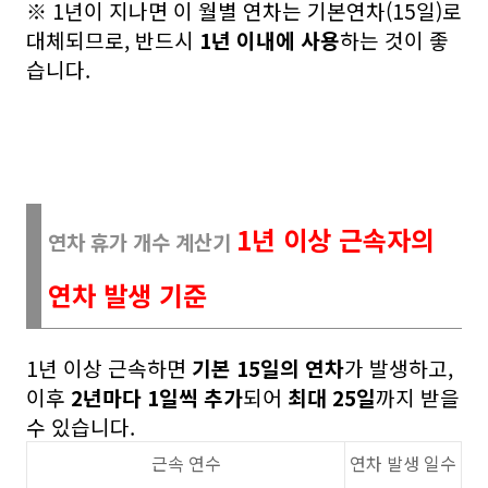
※ 1년이 지나면 이 월별 연차는 기본연차(15일)로
대체되므로, 반드시
1년 이내에 사용
하는 것이 좋
습니다.
1년 이상 근속자의
연차 휴가 개수 계산기
연차 발생 기준
1년 이상 근속하면
기본 15일의 연차
가 발생하고,
이후
2년마다 1일씩 추가
되어
최대 25일
까지 받을
수 있습니다.
근속 연수
연차 발생 일수