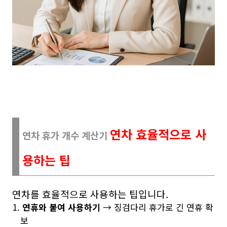
연차 효율적으로 사
연차 휴가 개수 계산기
용하는 팁
연차를 효율적으로 사용하는 팁입니다.
연휴와 붙여 사용하기
→ 징검다리 휴가로 긴 연휴 확
보