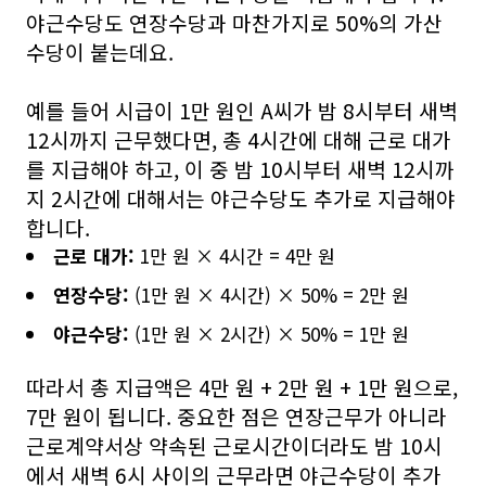
야근수당도 연장수당과 마찬가지로 50%의 가산
수당이 붙는데요.
예를 들어 시급이 1만 원인 A씨가 밤 8시부터 새벽
12시까지 근무했다면, 총 4시간에 대해 근로 대가
를 지급해야 하고, 이 중 밤 10시부터 새벽 12시까
지 2시간에 대해서는 야근수당도 추가로 지급해야
합니다.
근로 대가:
1만 원 × 4시간 = 4만 원
연장수당:
(1만 원 × 4시간) × 50% = 2만 원
야근수당:
(1만 원 × 2시간) × 50% = 1만 원
따라서 총 지급액은 4만 원 + 2만 원 + 1만 원으로,
7만 원이 됩니다. 중요한 점은 연장근무가 아니라
근로계약서상 약속된 근로시간이더라도 밤 10시
에서 새벽 6시 사이의 근무라면 야근수당이 추가