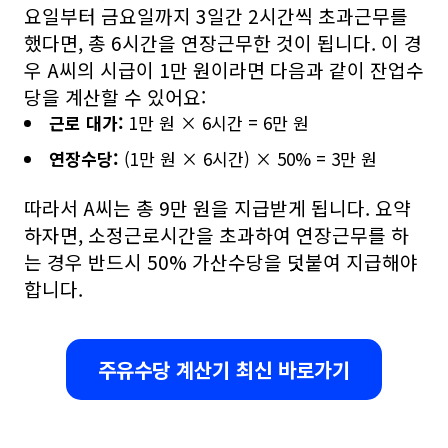
요일부터 금요일까지 3일간 2시간씩 초과근무를
했다면, 총 6시간을 연장근무한 것이 됩니다. 이 경
우 A씨의 시급이 1만 원이라면 다음과 같이 잔업수
당을 계산할 수 있어요:
근로 대가:
1만 원 × 6시간 = 6만 원
연장수당:
(1만 원 × 6시간) × 50% = 3만 원
따라서 A씨는 총 9만 원을 지급받게 됩니다. 요약
하자면, 소정근로시간을 초과하여 연장근무를 하
는 경우 반드시 50% 가산수당을 덧붙여 지급해야
합니다.
주유수당 계산기 최신 바로가기