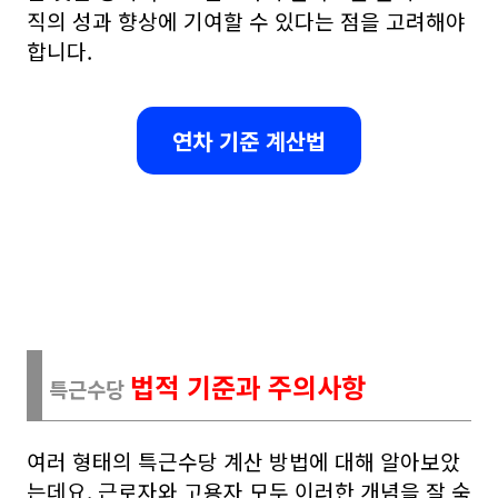
직의 성과 향상에 기여할 수 있다는 점을 고려해야
합니다.
연차 기준 계산법
법적 기준과 주의사항
특근수당
여러 형태의 특근수당 계산 방법에 대해 알아보았
는데요. 근로자와 고용자 모두 이러한 개념을 잘 숙