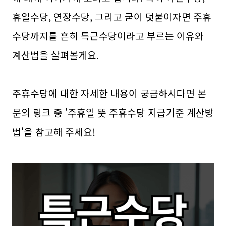
휴일수당, 연장수당, 그리고 굳이 덧붙이자면 주휴
수당까지를 흔히 특근수당이라고 부르는 이유와
계산법을 살펴볼게요.
주휴수당에 대한 자세한 내용이 궁금하시다면 본
문의 링크 중 '주휴일 뜻 주휴수당 지급기준 계산방
법'을 참고해 주세요!