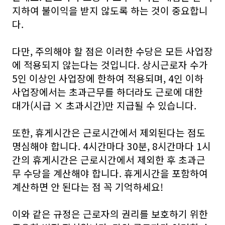
지하여 불이익을 받지 않도록 하는 것이 중요합니
다.
다만, 주의해야 할 점은 이러한 수당은 모든 사업장
에 적용되지 않는다는 것입니다. 상시근로자 수가
5인 이상인 사업장에 한하여 적용되며, 4인 이하
사업장에서는 초과근무를 하더라도 근로에 대한
대가(시급 × 초과시간)만 지급될 수 있습니다.
또한, 휴게시간은 근로시간에서 제외된다는 점도
명심해야 합니다. 4시간마다 30분, 8시간마다 1시
간의 휴게시간은 근로시간에서 제외한 후 초과근
무 수당을 계산해야 합니다. 휴게시간을 포함하여
계산하면 안 된다는 점 꼭 기억하세요!
이와 같은 규정은 근로자의 권리를 보호하기 위한