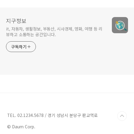
지구정보
it, 자동차, 생활정보, 부동산, 시사경제, 영화, 여행 등 리
뷰하고 소통하는 공간입니다.
구독하기
TEL. 02.1234.5678 / 경기 성남시 분당구 판교역로
© Daum Corp.