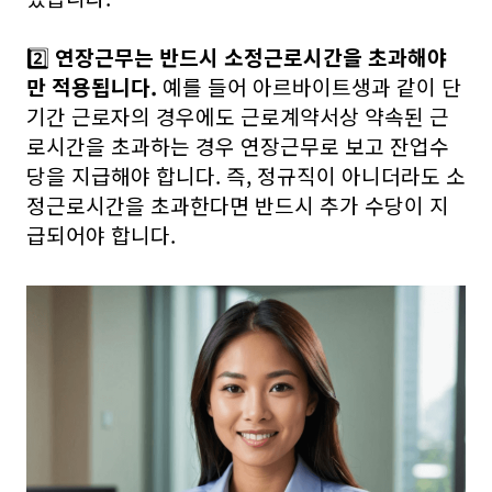
2️⃣
연장근무는 반드시 소정근로시간을 초과해야
만 적용됩니다.
예를 들어 아르바이트생과 같이 단
기간 근로자의 경우에도 근로계약서상 약속된 근
로시간을 초과하는 경우 연장근무로 보고 잔업수
당을 지급해야 합니다. 즉, 정규직이 아니더라도 소
정근로시간을 초과한다면 반드시 추가 수당이 지
급되어야 합니다.