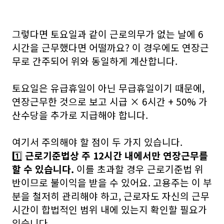
그렇다면 토요일과 같이 근로의무가 없는 날에 6
시간을 근무했다면 어떨까요? 이 경우에도 연장근
무로 간주되어 위와 동일하게 계산합니다.
토요일은 유급휴일이 아닌 무급휴일이기 때문에,
연장근무한 것으로 보고 시급 × 6시간 + 50% 가
산수당을 추가로 지급해야 합니다.
여기서 주의해야 할 점이 두 가지 있습니다.
1️⃣
근로기준법상 주 12시간 내에서만 연장근무를
할 수 있습니다.
이를 초과할 경우 근로기준법 위
반이므로 불이익을 받을 수 있어요. 고용주는 이 부
분을 철저히 관리해야 하고, 근로자도 자신의 근무
시간이 합법적인 범위 내에 있는지 확인할 필요가
있습니다.