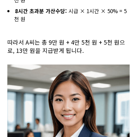
8시간 초과분 가산수당:
시급 × 1시간 × 50% = 5
천 원
따라서 A씨는 총 9만 원 + 4만 5천 원 + 5천 원으
로, 13만 원을 지급받게 됩니다.