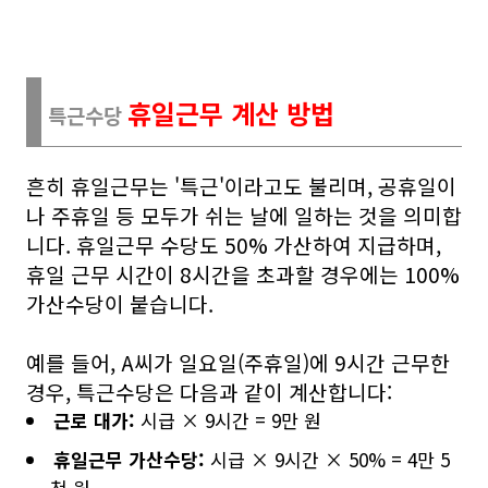
휴일근무 계산 방법
특근수당
흔히 휴일근무는 '특근'이라고도 불리며, 공휴일이
나 주휴일 등 모두가 쉬는 날에 일하는 것을 의미합
니다. 휴일근무 수당도 50% 가산하여 지급하며,
휴일 근무 시간이 8시간을 초과할 경우에는 100%
가산수당이 붙습니다.
예를 들어, A씨가 일요일(주휴일)에 9시간 근무한
경우, 특근수당은 다음과 같이 계산합니다:
근로 대가:
시급 × 9시간 = 9만 원
휴일근무 가산수당:
시급 × 9시간 × 50% = 4만 5
천 원