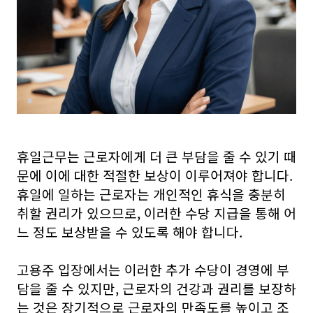
휴일근무는 근로자에게 더 큰 부담을 줄 수 있기 때
문에 이에 대한 적절한 보상이 이루어져야 합니다.
휴일에 일하는 근로자는 개인적인 휴식을 충분히
취할 권리가 있으므로, 이러한 수당 지급을 통해 어
느 정도 보상받을 수 있도록 해야 합니다.
고용주 입장에서는 이러한 추가 수당이 경영에 부
담을 줄 수 있지만, 근로자의 건강과 권리를 보장하
는 것은 장기적으로 근로자의 만족도를 높이고 조