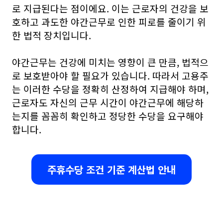
로 지급된다는 점이에요. 이는 근로자의 건강을 보
호하고 과도한 야간근무로 인한 피로를 줄이기 위
한 법적 장치입니다.
야간근무는 건강에 미치는 영향이 큰 만큼, 법적으
로 보호받아야 할 필요가 있습니다. 따라서 고용주
는 이러한 수당을 정확히 산정하여 지급해야 하며,
근로자도 자신의 근무 시간이 야간근무에 해당하
는지를 꼼꼼히 확인하고 정당한 수당을 요구해야
합니다.
주휴수당 조건 기준 계산법 안내