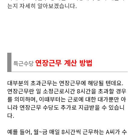
는지 자세히 알아보겠습니다.
연장근무 계산 방법
특근수당
대부분의 초과근무는 연장근무에 해당될 텐데요.
연장근무란 일 소정근로시간 8시간을 초과할 경우
를 의미하며, 이때부터는 근로에 대한 대가뿐만 아
니라 연장근무 수당도 추가로 지급받을 수 있습니
다.
예를 들어, 월~금 매일 8시간씩 근무하는 A씨가 수