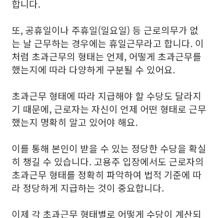
합니다.
또, 공휴일이나 주휴일(일요일) 등 근로의무가 없
는 날 근무하는 경우에는 휴일근무라고 합니다. 이
처럼 초과근무의 형태는 언제, 어떻게 초과근무를
했는지에 따라 다양하게 구분될 수 있어요.
초과근무 형태에 따라 지급해야 할 수당도 달라지
기 때문에, 근로자는 자신이 언제 어떤 형태로 근무
했는지 명확히 알고 있어야 해요.
이를 통해 본인이 받을 수 있는 정당한 수당을 확실
히 챙길 수 있습니다. 고용주 입장에서도 근로자의
초과근무 형태를 정확히 파악하여 법적 기준에 따
라 정당하게 지급하는 것이 중요합니다.
이제 각 초과근무 형태별로 어떻게 수당이 계산되