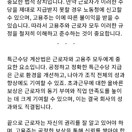
중요한 법적 장치입니다. 만약 근로자가 이러한 수
당을 제대로 지급받지 못할 경우 노동청에 신고할
수 있으며, 고용주는 이에 따른 불이익을 받을 수
있습니다. 따라서 고용주와 근로자 모두 이러한 규
정을 철저히 이해하고 준수하는 것이 중요합니다.
특근수당 계산법은 근로자와 고용주 모두에게 중
요한 요소입니다. 공정하고 정확한 특근수당 지급
은 근로 환경을 개선하고, 나아가 조직 전체의 성과
향상에도 기여할 수 있죠. 초과근무에 대한 올바른
보상은 근로자의 동기 부여와 직업 만족도를 높이
는 데 크게 기여할 수 있으며, 이는 결국 회사의 성
과와도 직결됩니다.
끝으로 근로자는 자신의 권리를 잘 알고 있어야 하
며, 고용주는 공정한 보상을 통해 신뢰를 쌓아야 합