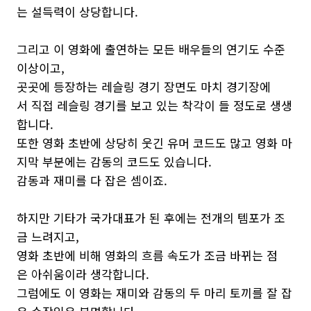
는 설득력이 상당합니다.
그리고 이 영화에 출연하는 모든 배우들의 연기도 수준
이상이고,
곳곳에 등장하는 레슬링 경기 장면도 마치 경기장에
서 직접 레슬링 경기를 보고 있는 착각이 들 정도로 생생
합니다.
또한 영화 초반에 상당히 웃긴 유머 코드도 많고 영화 마
지막 부분에는 감동의 코드도 있습니다.
감동과 재미를 다 잡은 셈이죠.
하지만 기타가 국가대표가 된 후에는 전개의 템포가 조
금 느려지고,
영화 초반에 비해 영화의 흐름 속도가 조금 바뀌는 점
은 아쉬움이라 생각합니다.
그럼에도 이 영화는 재미와 감동의 두 마리 토끼를 잘 잡