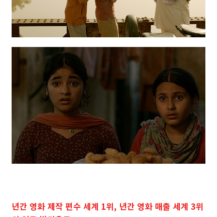
년간 영화 제작 편수 세계 1위, 년간 영화 매출 세계 3위