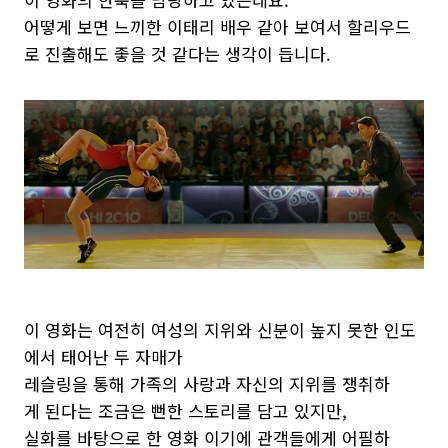
어떻게 보면 느끼한 이태리 배우 같아 보여서 할리우드
로 진출해도 좋을 것 같다는 생각이 듭니다.
이 영화는 여전히 여성의 지위와 신분이 높지 못한 인도
에서 태어난 두 자매가
레슬링을 통해 가족의 사랑과 자신의 지위를 쟁취하
게 된다는 조금은 뻔한 스토리를 담고 있지만,
실화를 바탕으로 한 영화 이기에 관객들에게 어필하