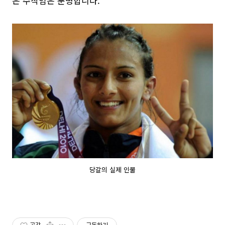
은 수작임은 분명합니다.
당갈의 실제 인물