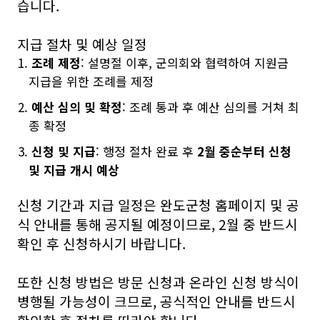
습니다.
지급 절차 및 예상 일정
조례 제정
: 설명절 이후, 군의회와 협력하여 지원금
지급을 위한 조례를 제정
예산 심의 및 확정
: 조례 통과 후 예산 심의를 거쳐 최
종 확정
신청 및 지급
: 행정 절차 완료 후
2월 중순부터 신청
및 지급 개시 예상
신청 기간과 지급 일정은 완도군청 홈페이지 및 공
식 안내를 통해 공지될 예정이므로, 2월 중 반드시
확인 후 신청하시기 바랍니다.
또한 신청 방법은 방문 신청과 온라인 신청 방식이
병행될 가능성이 크므로, 공식적인 안내를 반드시