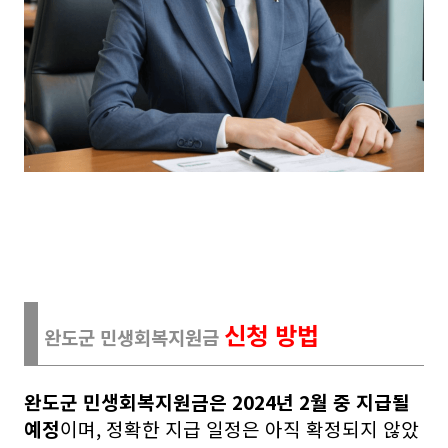
신청 방법
완도군 민생회복지원금
완도군 민생회복지원금은 2024년 2월 중 지급될
예정
이며, 정확한 지급 일정은 아직 확정되지 않았