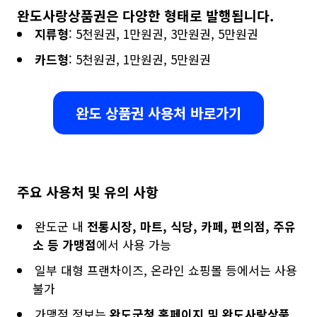
완도사랑상품권은 다양한 형태로 발행됩니다.
지류형
: 5천원권, 1만원권, 3만원권, 5만원권
카드형
: 5천원권, 1만원권, 5만원권
완도 상품권 사용처 바로가기
주요 사용처 및 유의 사항
완도군 내
전통시장, 마트, 식당, 카페, 편의점, 주유
소 등 가맹점
에서 사용 가능
일부 대형 프랜차이즈, 온라인 쇼핑몰 등에서는 사용
불가
가맹점 정보는
완도군청 홈페이지 및 완도사랑상품