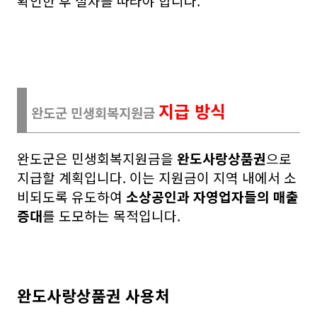
확인한 후 절차를 따라야 합니다.
지급 방식
완도군 민생회복지원금
완도군은 민생회복지원금을
완도사랑상품권
으로
지급할 계획입니다. 이는 지원금이 지역 내에서 소
비되도록 유도하여
소상공인과 자영업자들의 매출
증대
를 도모하는 목적입니다.
완도사랑상품권 사용처