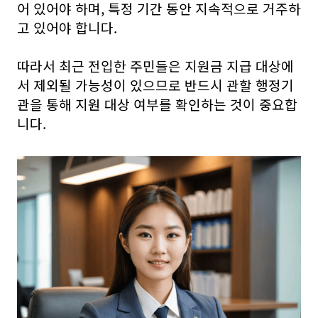
어 있어야 하며, 특정 기간 동안 지속적으로 거주하
고 있어야 합니다.
따라서 최근 전입한 주민들은 지원금 지급 대상에
서 제외될 가능성이 있으므로 반드시 관할 행정기
관을 통해 지원 대상 여부를 확인하는 것이 중요합
니다.