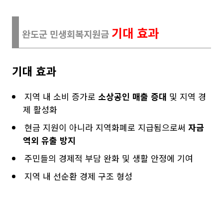
기대 효과
완도군 민생회복지원금
기대 효과
지역 내 소비 증가로
소상공인 매출 증대
및 지역 경
제 활성화
현금 지원이 아니라 지역화폐로 지급됨으로써
자금
역외 유출 방지
주민들의 경제적 부담 완화 및 생활 안정에 기여
지역 내 선순환 경제 구조 형성