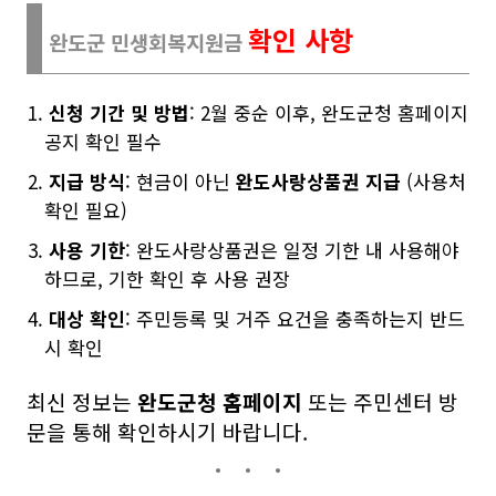
확인 사항
완도군 민생회복지원금
신청 기간 및 방법
: 2월 중순 이후, 완도군청 홈페이지
공지 확인 필수
지급 방식
: 현금이 아닌
완도사랑상품권 지급
(사용처
확인 필요)
사용 기한
: 완도사랑상품권은 일정 기한 내 사용해야
하므로, 기한 확인 후 사용 권장
대상 확인
: 주민등록 및 거주 요건을 충족하는지 반드
시 확인
최신 정보는
완도군청 홈페이지
또는 주민센터 방
문을 통해 확인하시기 바랍니다.