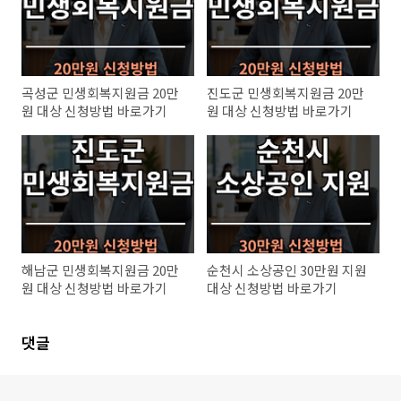
곡성군 민생회복지원금 20만
진도군 민생회복지원금 20만
원 대상 신청방법 바로가기
원 대상 신청방법 바로가기
해남군 민생회복지원금 20만
순천시 소상공인 30만원 지원
원 대상 신청방법 바로가기
대상 신청방법 바로가기
댓글