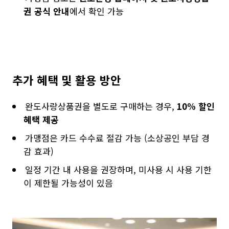
권 공식 안내
에서 확인 가능
추가 혜택 및 활용 방안
완도사랑상품권을 별도로 구매하는 경우,
10% 할인
혜택 제공
가맹점은 카드 수수료 절감 가능 (소상공인 부담 경
감 효과)
일정 기간 내 사용을 권장하며, 미사용 시 사용 기한
이 제한될 가능성이 있음