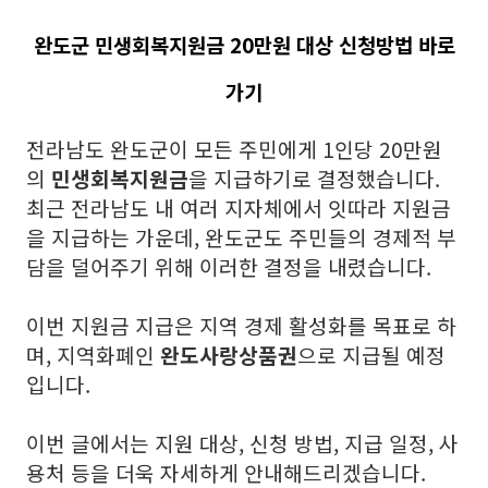
완도군 민생회복지원금 20만원 대상 신청방법 바로
가기
전라남도 완도군이 모든 주민에게 1인당 20만원
의
민생회복지원금
을 지급하기로 결정했습니다.
최근 전라남도 내 여러 지자체에서 잇따라 지원금
을 지급하는 가운데, 완도군도 주민들의 경제적 부
담을 덜어주기 위해 이러한 결정을 내렸습니다.
이번 지원금 지급은 지역 경제 활성화를 목표로 하
며, 지역화폐인
완도사랑상품권
으로 지급될 예정
입니다.
이번 글에서는 지원 대상, 신청 방법, 지급 일정, 사
용처 등을 더욱 자세하게 안내해드리겠습니다.