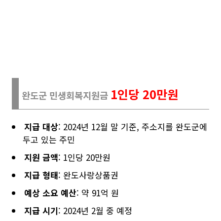
1인당 20만원
완도군 민생회복지원금
지급 대상
: 2024년 12월 말 기준, 주소지를 완도군에
두고 있는 주민
지원 금액
: 1인당 20만원
지급 형태
: 완도사랑상품권
예상 소요 예산
: 약 91억 원
지급 시기
: 2024년 2월 중 예정