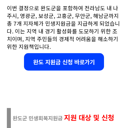
이번 결정으로 완도군을 포함하여 전라남도 내 나
주시, 영광군, 보성군, 고흥군, 무안군, 해남군까지
총 7개 지자체가 민생지원금을 지급하게 되었습니
다. 이는 지역 내 경기 활성화를 도모하기 위한 조
치이며, 지역 주민들의 경제적 어려움을 해소하기
위한 지원책입니다.
완도 지원금 신청 바로가기
지원 대상 및 신청
완도군 민생회복지원금