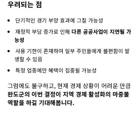
우려되는 점
단기적인 경기 부양 효과에 그칠 가능성
재정적 부담 증가로 인해
다른 공공사업이 지연될 가
능성
사용 기한이 존재하여 일부 주민들에게 불편함이 발
생할 수 있음
특정 업종에만 혜택이 집중될 가능성
그럼에도 불구하고, 현재 경제 상황이 어려운 만큼
완도군의 이번 결정이 지역 경제 활성화의 마중물
역할을 하길 기대해봅니다.