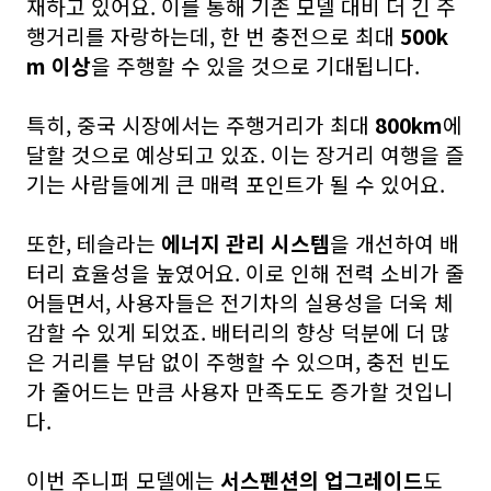
재하고 있어요. 이를 통해 기존 모델 대비 더 긴 주
행거리를 자랑하는데, 한 번 충전으로 최대
500k
m 이상
을 주행할 수 있을 것으로 기대됩니다.
특히, 중국 시장에서는 주행거리가 최대
800km
에
달할 것으로 예상되고 있죠. 이는 장거리 여행을 즐
기는 사
람들에게 큰 매력 포인트가 될 수 있어요.
또한, 테슬라는
에너지 관리 시스템
을 개선하여 배
터리 효율성을 높였어요. 이로 인해 전력 소비가 줄
어들면서, 사용자들은 전기차의 실용성을 더욱 체
감할 수 있게 되었죠. 배터리의 향상 덕분에 더 많
은 거리를 부담 없이 주행할 수 있으며, 충전 빈도
가 줄어드는 만큼 사용자 만족도도 증가할 것입니
다.
이번 주니퍼 모델에는
서스펜션의 업그레이드
도