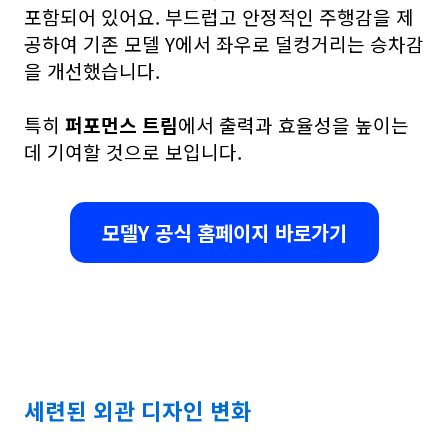
포함되어 있어요. 부드럽고 안정적인 주행감을 제
공하여 기존 모델 Y에서 좌우로 덜컹거리는 승차감
을 개선했습니다.
특히
퍼포먼스 트림
에서 출력과 효율성을 높이는
데 기여할 것으로 보입니다.
모델Y 공식 홈페이지 바로가기
세련된 외관 디자인 변화