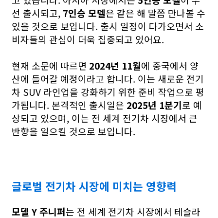
선 출시되고,
7인승 모델
은 같은 해 말쯤 만나볼 수
있을 것으로 보입니다. 출시 일정이 다가오면서 소
비자들의 관심이 더욱 집중되고 있어요.
현재 소문에 따르면
2024년 11월
에 중국에서 양
산에 들어갈 예정이라고 합니다. 이는 새로운 전기
차 SUV 라인업을 강화하기 위한 준비 작업으로 평
가됩니다. 본격적인 출시일은
2025년 1분기
로 예
상되고 있으며, 이는 전 세계 전기차 시장에서 큰
반향을 일으킬 것으로 보입니다.
글로벌 전기차 시장에 미치는 영향력
모델 Y 주니퍼
는 전 세계 전기차 시장에서 테슬라