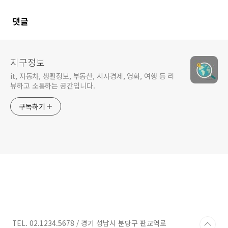
스 순정보호필름
댓글
지구정보
it, 자동차, 생활정보, 부동산, 시사경제, 영화, 여행 등 리
뷰하고 소통하는 공간입니다.
구독하기
TEL. 02.1234.5678 / 경기 성남시 분당구 판교역로