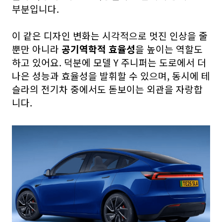
부분입니다.
이 같은 디자인 변화는 시각적으로 멋진 인상을 줄
뿐만 아니라
공기역학적 효율성
을 높이는 역할도
하고 있어요. 덕분에 모델 Y 주니퍼는 도로에서 더
나은 성능과 효율성을 발휘할 수 있으며, 동시에 테
슬라의 전기차 중에서도 돋보이는 외관을 자랑합
니다.