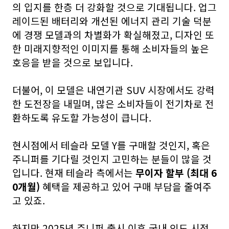
의 입지를 한층 더 강화할 것으로 기대됩니다. 업그
레이드된 배터리와 개선된 에너지 관리 기술 덕분
에 경쟁 모델과의 차별화가 확실해졌고, 디자인 또
한 미래지향적인 이미지를 통해 소비자들의 높은
호응을 받을 것으로 보입니다.
더불어, 이 모델은 내연기관 SUV 시장에서도 강력
한 도전장을 내밀며, 많은 소비자들이 전기차로 전
환하도록 유도할 가능성이 큽니다.
현시점에서 테슬라 모델 Y를 구매할 것인지, 혹은
주니퍼를 기다릴 것인지 고민하는 분들이 많을 것
입니다. 현재 테슬라 측에서는
무이자 할부 (최대 6
0개월)
혜택을 제공하고 있어 구매 부담을 줄여주
고 있죠.
하지만 2025년 주니퍼 출시 이후 국내 인도 시점