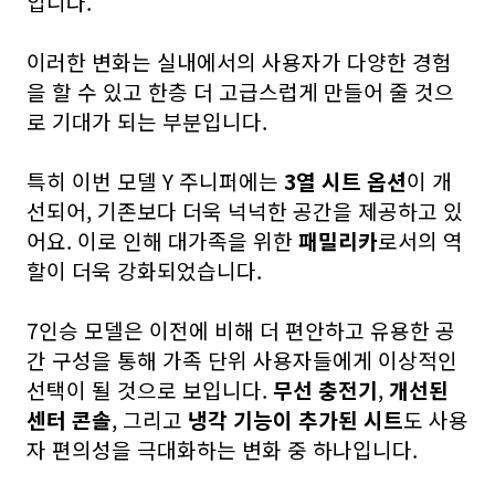
입니다.
이러한 변화는 실내에서의 사용자가 다양한 경험
을 할 수 있고 한층 더 고급스럽게 만들어 줄 것으
로 기대가 되는 부분입니다.
특히 이번 모델 Y 주니퍼에는
3열 시트 옵션
이 개
선되어, 기존보다 더욱 넉넉한 공간을 제공하고 있
어요. 이로 인해 대가족을 위한
패밀리카
로서의 역
할이 더욱 강화되었습니다.
7인승 모델은 이전에 비해 더 편안하고 유용한 공
간 구성을 통해 가족 단위 사용자들에게 이상적인
선택이 될 것으로 보입니다.
무선 충전기
,
개선된
센터 콘솔
, 그리고
냉각 기능이 추가된 시트
도 사용
자 편의성을 극대화하는 변화 중 하나입니다.