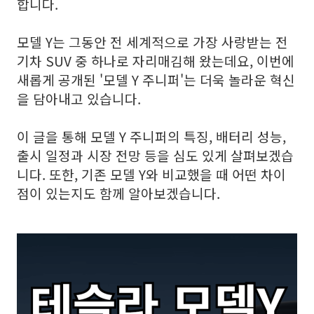
합니다.
모델 Y는 그동안 전 세계적으로 가장 사랑받는 전
기차 SUV 중 하나로 자리매김해 왔는데요, 이번에
새롭게 공개된 '모델 Y 주니퍼'는 더욱 놀라운 혁신
을 담아내고 있습니다.
이 글을 통해 모델 Y 주니퍼의 특징, 배터리 성능,
출시 일정과 시장 전망 등을 심도 있게 살펴보겠습
니다. 또한, 기존 모델 Y와 비교했을 때 어떤 차이
점이 있는지도 함께 알아보겠습니다.