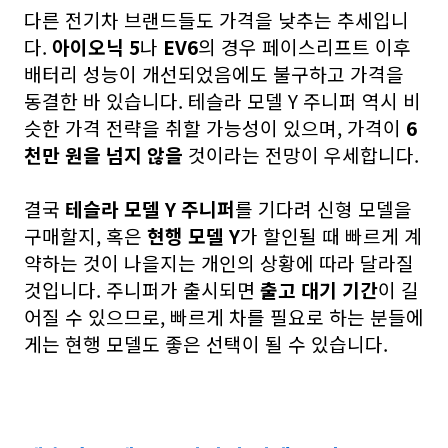
다른 전기차 브랜드들도 가격을 낮추는 추세입니
다.
아이오닉 5
나
EV6
의 경우 페이스리프트 이후
배터리 성능이 개선되었음에도 불구하고 가격을
동결한 바 있습니다. 테슬라 모델 Y 주니퍼 역시 비
슷한 가격 전략을 취할 가능성이 있으며, 가격이
6
천만 원을 넘지 않을
것이라는 전망이 우세합니다.
결국
테슬라 모델 Y 주니퍼
를 기다려 신형 모델을
구매할지, 혹은
현행 모델 Y
가 할인될 때 빠르게 계
약하는 것이 나을지는 개인의 상황에 따라 달라질
것입니다. 주니퍼가 출시되면
출고 대기 기간
이 길
어질 수 있으므로, 빠르게 차를 필요로 하는 분들에
게는 현행 모델도 좋은 선택이 될 수 있습니다.