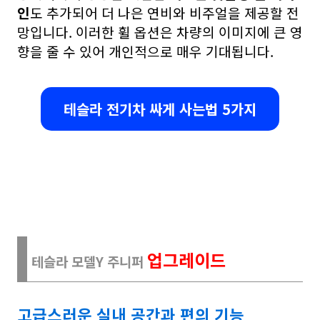
인
도 추가되어 더 나은 연비와 비주얼을 제공할 전
망입니다. 이러한 휠 옵션은 차량의 이미지에 큰 영
향을 줄 수 있어 개인적으로 매우 기대됩니다.
테슬라 전기차 싸게 사는법 5가지
업그레이드
테슬라 모델Y 주니퍼
고급스러운 실내 공간과 편의 기능