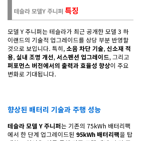
특징
테슬라 모델Y 주니퍼
모델 Y 주니퍼는 테슬라가 최근 공개한 모델 3 하
이랜드의 기술적 업그레이드를 상당 부분 반영할
것으로 보입니다. 특히,
소음 차단 기술
,
신소재 적
용
,
실내 조명 개선
,
서스펜션 업그레이드
, 그리고
퍼포먼스 버전에서의 출력과 효율성 향상
이 주요
변화로 기대됩니다.
향상된 배터리 기술과 주행 성능
테슬라 모델 Y 주니퍼
는 기존의 75kWh 배터리팩
에서 한 단계 업그레이드된
95kWh 배터리팩
을 탑