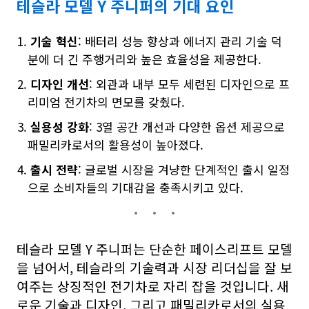
테슬라 모델 Y 주니퍼의 기대 요인
기술 혁신
: 배터리 성능 향상과 에너지 관리 기술 덕
분에 더 긴 주행거리와 높은 효율성을 제공한다.
디자인 개선
: 외관과 내부 모두 세련된 디자인으로 프
리미엄 전기차의 면모를 갖췄다.
실용성 강화
: 3열 공간 개선과 다양한 옵션 제공으로
패밀리카로서의 활용성이 높아졌다.
출시 전략
: 글로벌 시장을 겨냥한 단계적인 출시 일정
으로 소비자들의 기대감을 충족시키고 있다.
테슬라 모델 Y 주니퍼는 단순한 페이스리프트 모델
을 넘어서, 테슬라의 기술력과 시장 리더십을 잘 보
여주는 상징적인 전기차로 자리 잡을 것입니다. 새
로운 기술과 디자인, 그리고 패밀리카로서의 실용