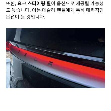
또한,
요크 스티어링 휠
이 옵션으로 제공될 가능성
도 높습니다. 이는 테슬라 팬들에게 특히 매력적인
옵션이 될 것입니다.