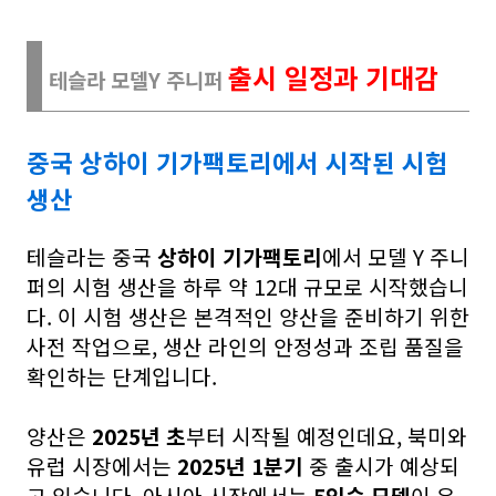
출시 일정과 기대감
테슬라 모델Y 주니퍼
중국 상하이 기가팩토리에서 시작된 시험
생산
테슬라는 중국
상하이 기가팩토리
에서 모델 Y 주니
퍼의 시험 생산을 하루 약 12대 규모로 시작했습니
다. 이 시험 생산은 본격적인 양산을 준비하기 위한
사전 작업으로, 생산 라인의 안정성과 조립 품질을
확인하는 단계입니다.
양산은
2025년 초
부터 시작될 예정인데요, 북미와
유럽 시장에서는
2025년 1분기
중 출시가 예상되
고 있습니다. 아시아 시장에서는
5인승 모델
이 우